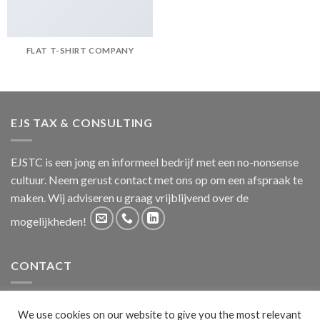
FLAT T-SHIRT COMPANY
EJS TAX & CONSULTING
EJSTC is een jong en informeel bedrijf met een no-nonsense
cultuur. Neem gerust contact met ons op om een afspraak te
maken. Wij adviseren u graag vrijblijvend over de
mogelijkheden!
CONTACT
Laan van Oversteen 20
We use cookies on our website to give you the most relevant