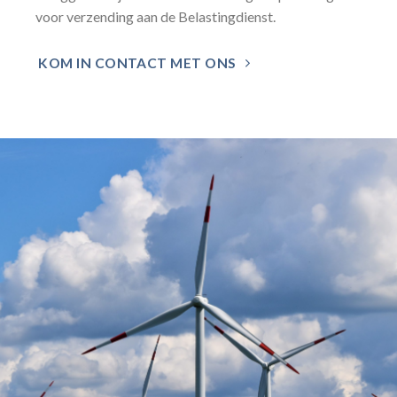
voor verzending aan de Belastingdienst.
KOM IN CONTACT MET ONS