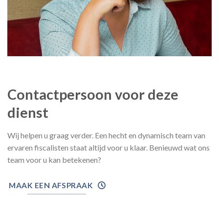
Claudia Elshout /
Office manager
Contactpersoon voor deze
dienst
Wij helpen u graag verder. Een hecht en dynamisch team van
ervaren fiscalisten staat altijd voor u klaar. Benieuwd wat ons
team voor u kan betekenen?
MAAK EEN AFSPRAAK